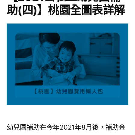
助(四)】桃園全圖表詳解
幼兒園補助在今年2021年8月後，補助金