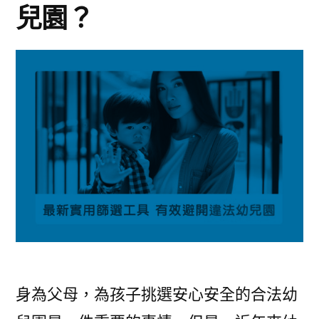
兒園？
身為父母，為孩子挑選安心安全的合法幼