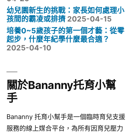
幼兒園新生的挑戰：家長如何處理小
孩間的霸凌或排擠
2025-04-15
培養0~5歲孩子的第一個才藝：從零
起步，什麼年紀學什麼最合適？
2025-04-10
關於Bananny托育小幫
手
Bananny 托育小幫手是一個臨時育兒支援
服務的線上媒合平台，為所有因育兒壓力