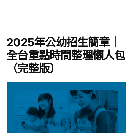
2025年公幼招生簡章｜
全台重點時間整理懶人包
（完整版）