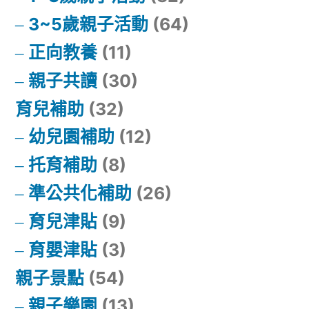
3~5歲親子活動
(64)
正向教養
(11)
親子共讀
(30)
育兒補助
(32)
幼兒園補助
(12)
托育補助
(8)
準公共化補助
(26)
育兒津貼
(9)
育嬰津貼
(3)
親子景點
(54)
親子樂園
(13)