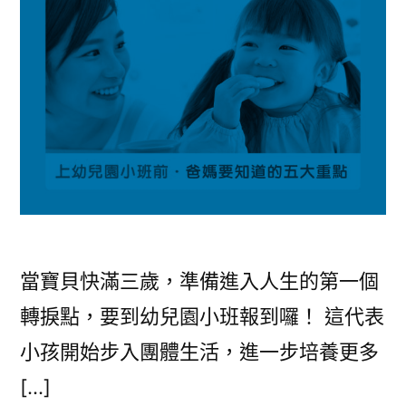
當寶貝快滿三歲，準備進入人生的第一個
轉捩點，要到幼兒園小班報到囉！ 這代表
小孩開始步入團體生活，進一步培養更多
[…]