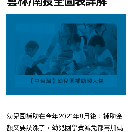
雲林/南投全圖表詳解
幼兒園補助在今年2021年8月後，補助金
額又要調漲了，幼兒園學費減免都再加碼