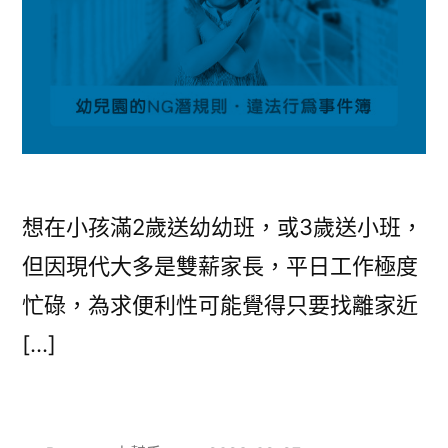
想在小孩滿2歲送幼幼班，或3歲送小班，
但因現代大多是雙薪家長，平日工作極度
忙碌，為求便利性可能覺得只要找離家近
[…]