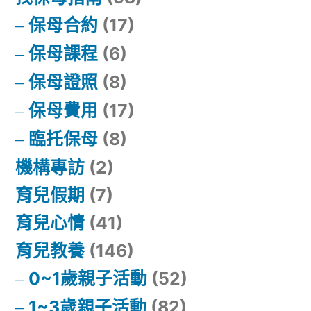
保母合約
(17)
保母課程
(6)
保母證照
(8)
保母費用
(17)
臨托保母
(8)
機構專訪
(2)
育兒假期
(7)
育兒心情
(41)
育兒教養
(146)
0~1歲親子活動
(52)
1~3歲親子活動
(82)