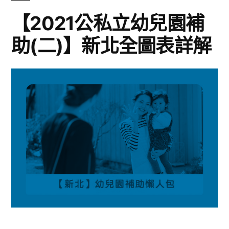
【2021公私立幼兒園補
助(二)】新北全圖表詳解