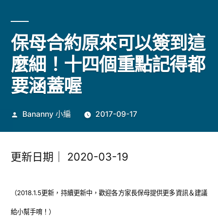
保母合約原來可以簽到這
麼細！十四個重點記得都
要涵蓋喔
作
Bananny 小編
2017-09-17
者:
更新日期｜
2020-03-19
（2018.1.5更新，持續更新中，歡迎各方家長保母提供更多資訊＆建議
給小幫手唷！）